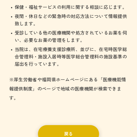
保健・福祉サービスの利用に関する相談に応じます。
夜間・休日などの緊急時の対応方法について情報提供
致します。
受診している他の医療機関や処方されているお薬を伺
い、必要なお薬の管理をします。
当院は、在宅療養支援診療所、並びに、在宅時医学総
合管理料・施設入居時等医学総合管理料の施設基準の
届出を行っています。
※厚生労働省や福岡県ホームページにある「医療機能情
報提供制度」のページで地域の医療機関が検索できま
す。
戻る