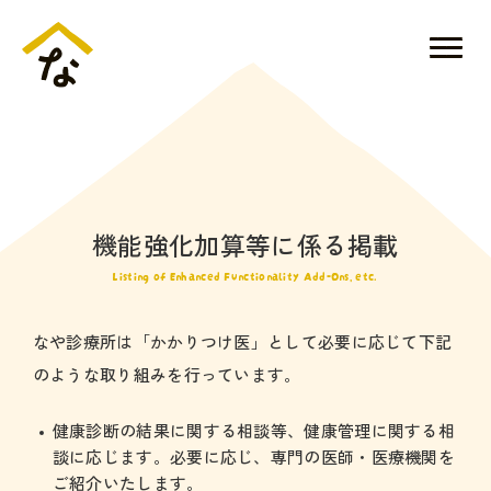
機能強化加算等に係る掲載
Listing of Enhanced Functionality Add-Ons, etc.
なや診療所は「かかりつけ医」として必要に応じて下記
のような取り組みを行っています。
健康診断の結果に関する相談等、健康管理に関する相
談に応じます。必要に応じ、専門の医師・医療機関を
ご紹介いたします。