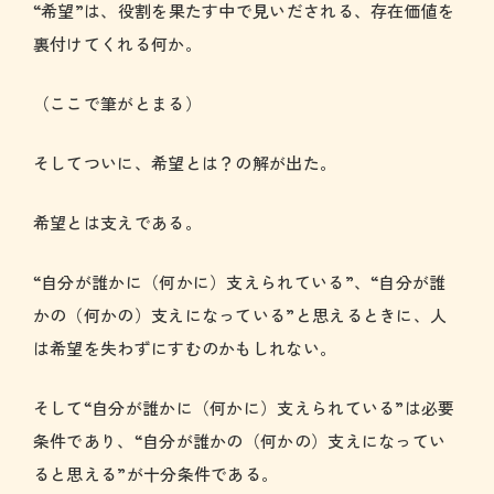
“希望”は、役割を果たす中で見いだされる、存在価値を
裏付けてくれる何か。
（ここで筆がとまる）
そしてついに、希望とは？の解が出た。
希望とは支えである。
“自分が誰かに（何かに）支えられている”、“自分が誰
かの（何かの）支えになっている”と思えるときに、人
は希望を失わずにすむのかもしれない。
そして“自分が誰かに（何かに）支えられている”は必要
条件であり、“自分が誰かの（何かの）支えになってい
ると思える”が十分条件である。