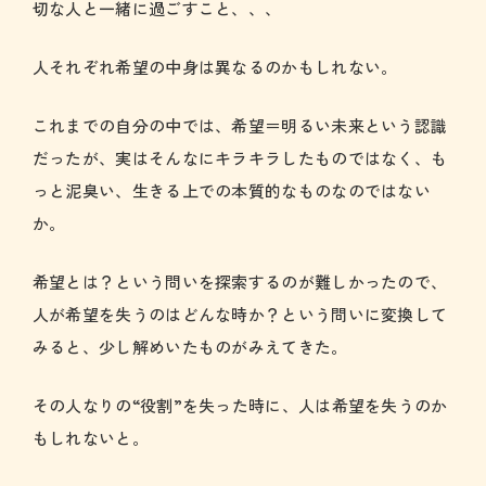
切な人と一緒に過ごすこと、、、
人それぞれ希望の中身は異なるのかもしれない。
これまでの自分の中では、希望＝明るい未来という認識
だったが、実はそんなにキラキラしたものではなく、も
っと泥臭い、生きる上での本質的なものなのではない
か。
希望とは？という問いを探索するのが難しかったので、
人が希望を失うのはどんな時か？という問いに変換して
みると、少し解めいたものがみえてきた。
その人なりの“役割”を失った時に、人は希望を失うのか
もしれないと。