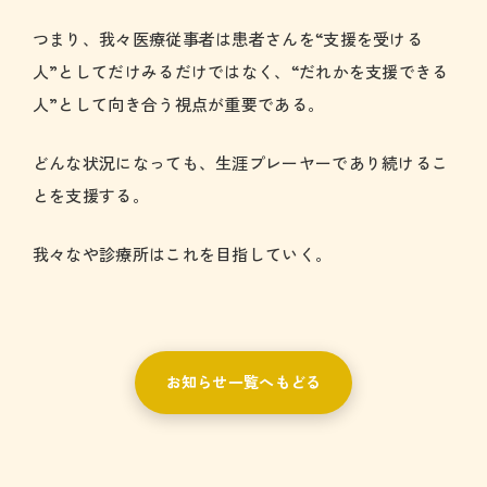
つまり、我々医療従事者は患者さんを“支援を受ける
人”としてだけみるだけではなく、“だれかを支援できる
人”として向き合う視点が重要である。
どんな状況になっても、生涯プレーヤーであり続けるこ
とを支援する。
我々なや診療所はこれを目指していく。
お知らせ一覧へもどる