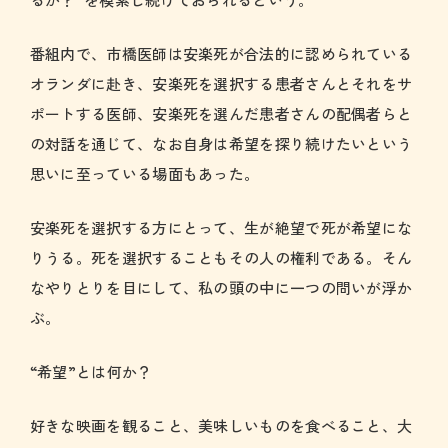
番組内で、市橋医師は安楽死が合法的に認められている
オランダに赴き、安楽死を選択する患者さんとそれをサ
ポートする医師、安楽死を選んだ患者さんの配偶者らと
の対話を通じて、なお自身は希望を探り続けたいという
思いに至っている場面もあった。
安楽死を選択する方にとって、生が絶望で死が希望にな
りうる。死を選択することもその人の権利である。そん
なやりとりを目にして、私の頭の中に一つの問いが浮か
ぶ。
“希望”とは何か？
好きな映画を観ること、美味しいものを食べること、大