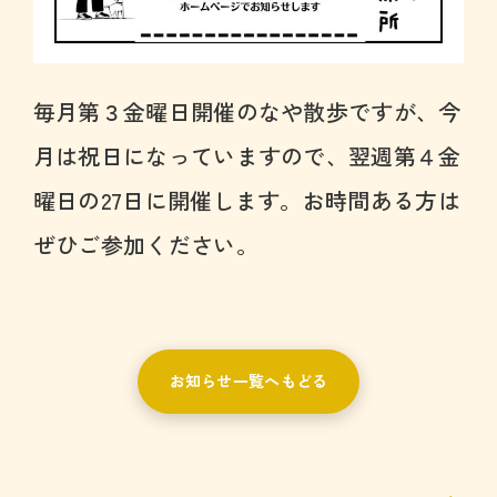
毎月第３金曜日開催のなや散歩ですが、今
月は祝日になっていますので、翌週第４金
曜日の27日に開催します。お時間ある方は
ぜひご参加ください。
お知らせ一覧へもどる