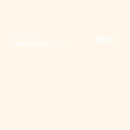
〒811-4211
福岡県遠賀郡岡垣町吉木1821