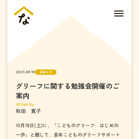
お知らせ
2025.08.18
グリーフに関する勉強会開催のご
案内
Writen by
秋田 寛子
10月18日(土)に、「こどものグリーフ はじめの
一歩」と題して、長年こどものグリーフサポート