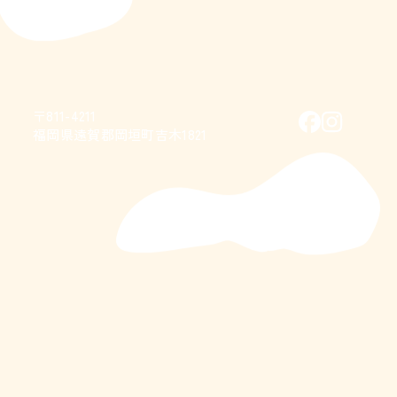
〒811-4211
福岡県遠賀郡岡垣町吉木1821