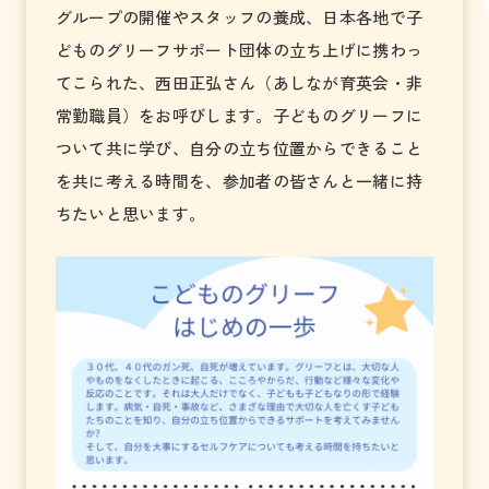
グループの開催やスタッフの養成、日本各地で子
どものグリーフサポート団体の立ち上げに携わっ
てこられた、西田正弘さん（あしなが育英会・非
常勤職員）をお呼びします。子どものグリーフに
ついて共に学び、自分の立ち位置からできること
を共に考える時間を、参加者の皆さんと一緒に持
ちたいと思います。